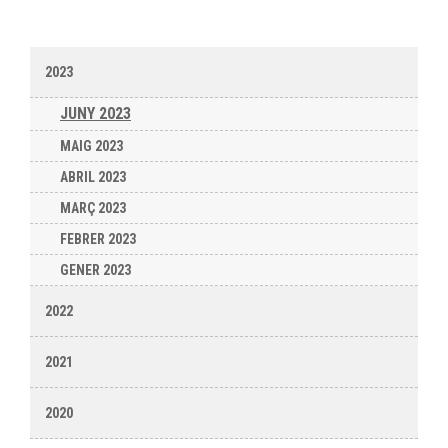
2023
JUNY 2023
MAIG 2023
ABRIL 2023
MARÇ 2023
FEBRER 2023
GENER 2023
2022
2021
2020