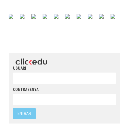
USUARI
CONTRASENYA